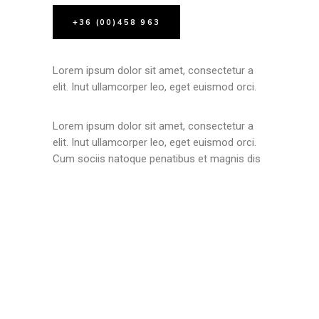
+36 (00)458 963
Lorem ipsum dolor sit amet, consectetur a
elit. Inut ullamcorper leo, eget euismod orci.
Lorem ipsum dolor sit amet, consectetur a
elit. Inut ullamcorper leo, eget euismod orci.
Cum sociis natoque penatibus et magnis dis