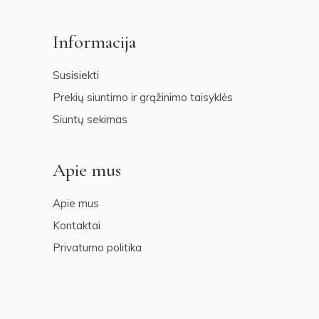
Informacija
Susisiekti
Prekių siuntimo ir grąžinimo taisyklės
Siuntų sekimas
Apie mus
Apie mus
Kontaktai
Privatumo politika