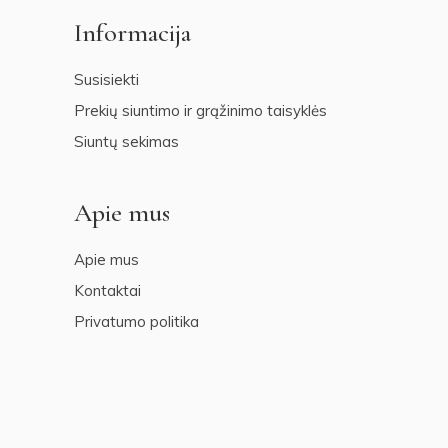
Informacija
Susisiekti
Prekių siuntimo ir grąžinimo taisyklės
Siuntų sekimas
Apie mus
Apie mus
Kontaktai
Privatumo politika