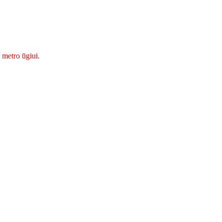
 metro ūgiui.