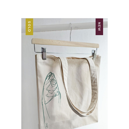
SOLD
NEW