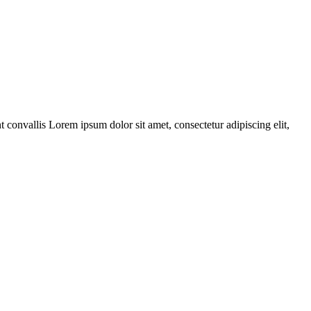
t convallis Lorem ipsum dolor sit amet, consectetur adipiscing elit,