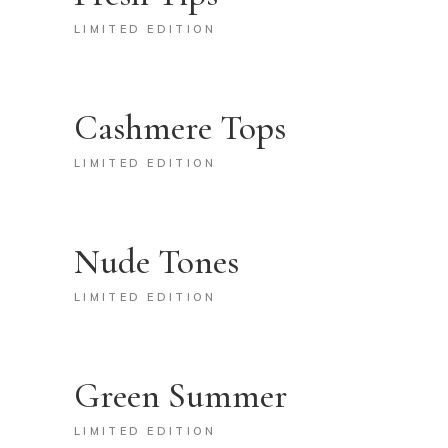
LIMITED EDITION
Cashmere Tops
LIMITED EDITION
Nude Tones
LIMITED EDITION
Green Summer
LIMITED EDITION