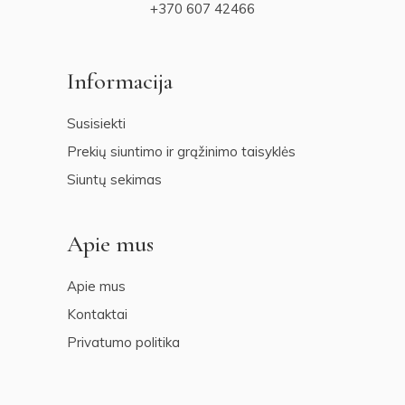
+370 607 42466
Informacija
Susisiekti
Prekių siuntimo ir grąžinimo taisyklės
Siuntų sekimas
Apie mus
Apie mus
Kontaktai
Privatumo politika