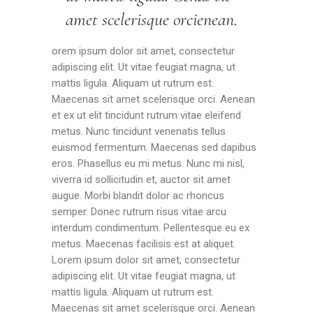
amet scelerisque orcienean.
orem ipsum dolor sit amet, consectetur
adipiscing elit. Ut vitae feugiat magna, ut
mattis ligula. Aliquam ut rutrum est.
Maecenas sit amet scelerisque orci. Aenean
et ex ut elit tincidunt rutrum vitae eleifend
metus. Nunc tincidunt venenatis tellus
euismod fermentum. Maecenas sed dapibus
eros. Phasellus eu mi metus. Nunc mi nisl,
viverra id sollicitudin et, auctor sit amet
augue. Morbi blandit dolor ac rhoncus
semper. Donec rutrum risus vitae arcu
interdum condimentum. Pellentesque eu ex
metus. Maecenas facilisis est at aliquet.
Lorem ipsum dolor sit amet, consectetur
adipiscing elit. Ut vitae feugiat magna, ut
mattis ligula. Aliquam ut rutrum est.
Maecenas sit amet scelerisque orci. Aenean