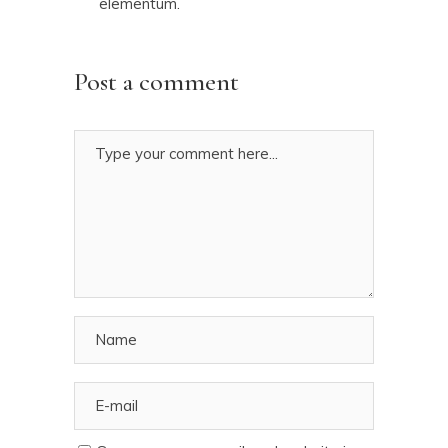
elementum.
Post a comment