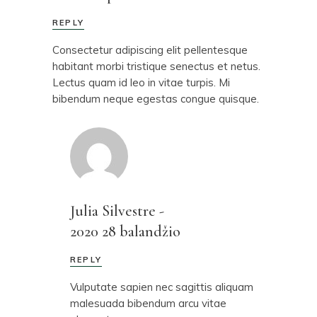
REPLY
Consectetur adipiscing elit pellentesque
habitant morbi tristique senectus et netus.
Lectus quam id leo in vitae turpis. Mi
bibendum neque egestas congue quisque.
Julia Silvestre
-
2020 28 balandžio
REPLY
Vulputate sapien nec sagittis aliquam
malesuada bibendum arcu vitae