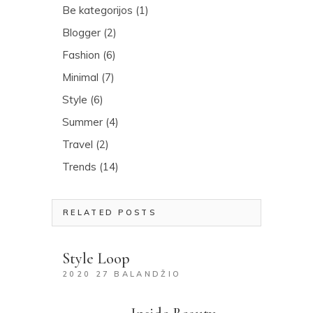
Be kategorijos
(1)
Blogger
(2)
Fashion
(6)
Minimal
(7)
Style
(6)
Summer
(4)
Travel
(2)
Trends
(14)
RELATED POSTS
Style Loop
2020 27 BALANDŽIO