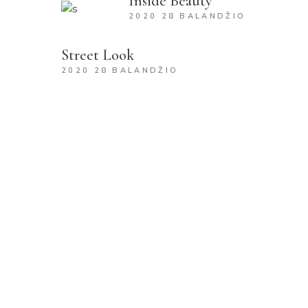
Inside Beauty
2020 28 BALANDŽIO
Street Look
2020 28 BALANDŽIO