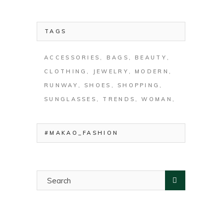
TAGS
ACCESSORIES
BAGS
BEAUTY
CLOTHING
JEWELRY
MODERN
RUNWAY
SHOES
SHOPPING
SUNGLASSES
TRENDS
WOMAN
#MAKAO_FASHION