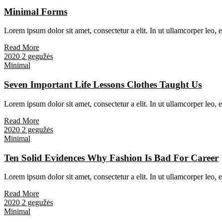
Minimal Forms
Lorem ipsum dolor sit amet, consectetur a elit. In ut ullamcorper leo,
Read More
2020 2 gegužės
Minimal
Seven Important Life Lessons Clothes Taught Us
Lorem ipsum dolor sit amet, consectetur a elit. In ut ullamcorper leo,
Read More
2020 2 gegužės
Minimal
Ten Solid Evidences Why Fashion Is Bad For Career
Lorem ipsum dolor sit amet, consectetur a elit. In ut ullamcorper leo,
Read More
2020 2 gegužės
Minimal