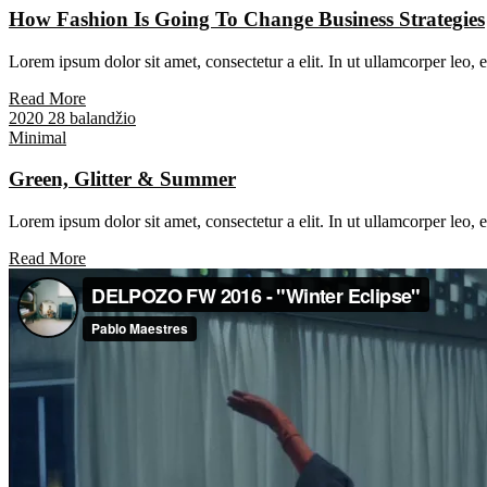
How Fashion Is Going To Change Business Strategies
Lorem ipsum dolor sit amet, consectetur a elit. In ut ullamcorper leo,
Read More
2020 28 balandžio
Minimal
Green, Glitter & Summer
Lorem ipsum dolor sit amet, consectetur a elit. In ut ullamcorper leo,
Read More