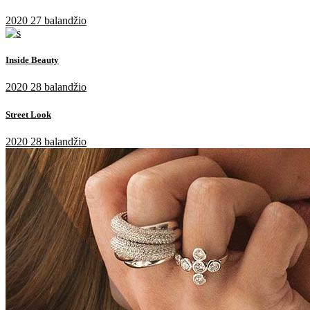
2020 27 balandžio
Inside Beauty
2020 28 balandžio
Street Look
2020 28 balandžio