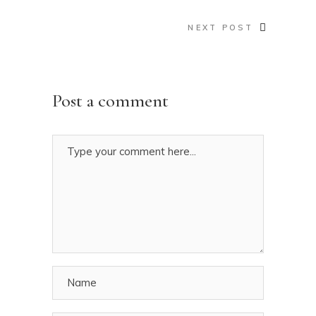
NEXT POST
Post a comment