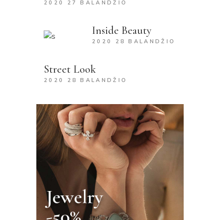
2020 27 BALANDŽIO
Inside Beauty
2020 28 BALANDŽIO
Street Look
2020 28 BALANDŽIO