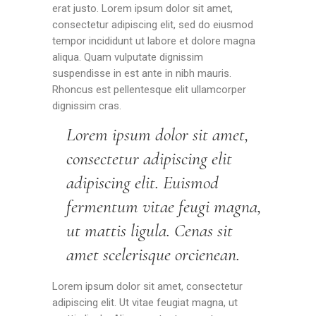
erat justo. Lorem ipsum dolor sit amet,
consectetur adipiscing elit, sed do eiusmod
tempor incididunt ut labore et dolore magna
aliqua. Quam vulputate dignissim
suspendisse in est ante in nibh mauris.
Rhoncus est pellentesque elit ullamcorper
dignissim cras.
Lorem ipsum dolor sit amet,
consectetur adipiscing elit
adipiscing elit. Euismod
fermentum vitae feugi magna,
ut mattis ligula. Cenas sit
amet scelerisque orcienean.
Lorem ipsum dolor sit amet, consectetur
adipiscing elit. Ut vitae feugiat magna, ut