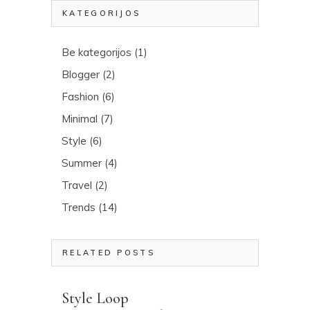
KATEGORIJOS
Be kategorijos
(1)
Blogger
(2)
Fashion
(6)
Minimal
(7)
Style
(6)
Summer
(4)
Travel
(2)
Trends
(14)
RELATED POSTS
Style Loop