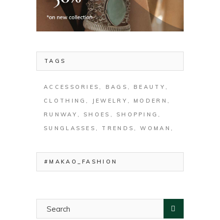
TAGS
ACCESSORIES
BAGS
BEAUTY
CLOTHING
JEWELRY
MODERN
RUNWAY
SHOES
SHOPPING
SUNGLASSES
TRENDS
WOMAN
#MAKAO_FASHION