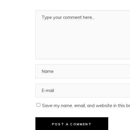
Save my name, email, and website in this b
POST A COMMENT