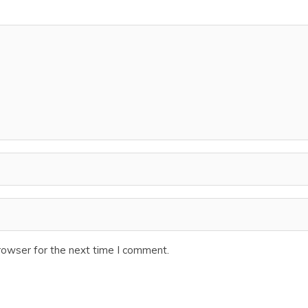
rowser for the next time I comment.