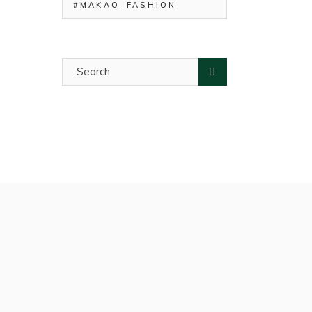
#MAKAO_FASHION