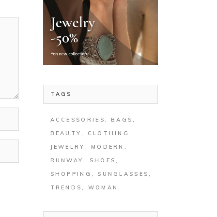
TAGS
ACCESSORIES
BAGS
BEAUTY
CLOTHING
JEWELRY
MODERN
RUNWAY
SHOES
SHOPPING
SUNGLASSES
TRENDS
WOMAN