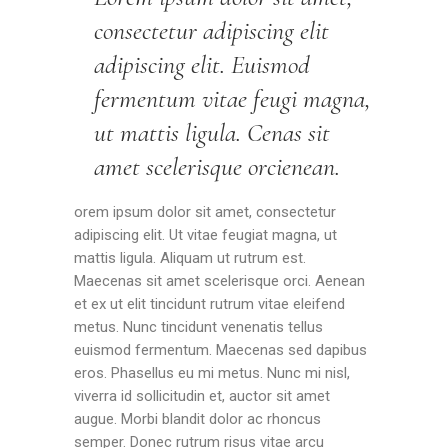
consectetur adipiscing elit
adipiscing elit. Euismod
fermentum vitae feugi magna,
ut mattis ligula. Cenas sit
amet scelerisque orcienean.
orem ipsum dolor sit amet, consectetur
adipiscing elit. Ut vitae feugiat magna, ut
mattis ligula. Aliquam ut rutrum est.
Maecenas sit amet scelerisque orci. Aenean
et ex ut elit tincidunt rutrum vitae eleifend
metus. Nunc tincidunt venenatis tellus
euismod fermentum. Maecenas sed dapibus
eros. Phasellus eu mi metus. Nunc mi nisl,
viverra id sollicitudin et, auctor sit amet
augue. Morbi blandit dolor ac rhoncus
semper. Donec rutrum risus vitae arcu