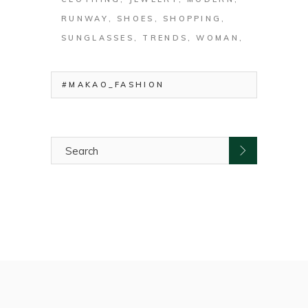
RUNWAY
SHOES
SHOPPING
SUNGLASSES
TRENDS
WOMAN
#MAKAO_FASHION