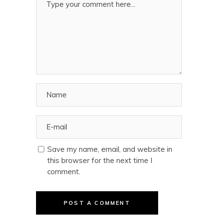
Save my name, email, and website in
this browser for the next time I
comment.
POST A COMMENT