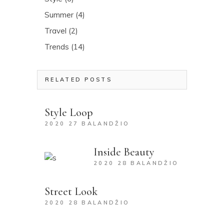
Summer
(4)
Travel
(2)
Trends
(14)
RELATED POSTS
Style Loop
2020 27 BALANDŽIO
Inside Beauty
2020 28 BALANDŽIO
Street Look
2020 28 BALANDŽIO